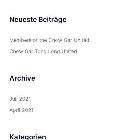
Neueste Beiträge
Members of the Chow Gar United
Chow Gar Tong Long United
Archive
Juli 2021
April 2021
Kategorien