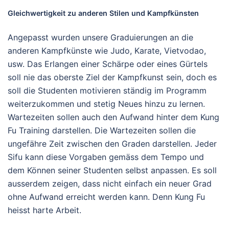
Gleichwertigkeit zu anderen Stilen und Kampfkünsten
Angepasst wurden unsere Graduierungen an die
anderen Kampfkünste wie Judo, Karate, Vietvodao,
usw. Das Erlangen einer Schärpe oder eines Gürtels
soll nie das oberste Ziel der Kampfkunst sein, doch es
soll die Studenten motivieren ständig im Programm
weiterzukommen und stetig Neues hinzu zu lernen.
Wartezeiten sollen auch den Aufwand hinter dem Kung
Fu Training darstellen. Die Wartezeiten sollen die
ungefähre Zeit zwischen den Graden darstellen. Jeder
Sifu kann diese Vorgaben gemäss dem Tempo und
dem Können seiner Studenten selbst anpassen. Es soll
ausserdem zeigen, dass nicht einfach ein neuer Grad
ohne Aufwand erreicht werden kann. Denn Kung Fu
heisst harte Arbeit.