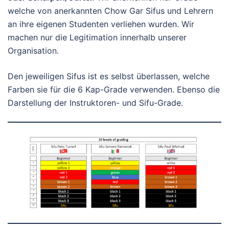
welche von anerkannten Chow Gar Sifus und Lehrern
an ihre eigenen Studenten verliehen wurden. Wir
machen nur die Legitimation innerhalb unserer
Organisation.
Den jeweiligen Sifus ist es selbst überlassen, welche
Farben sie für die 6 Kap-Grade verwenden. Ebenso die
Darstellung der Instruktoren- und Sifu-Grade.