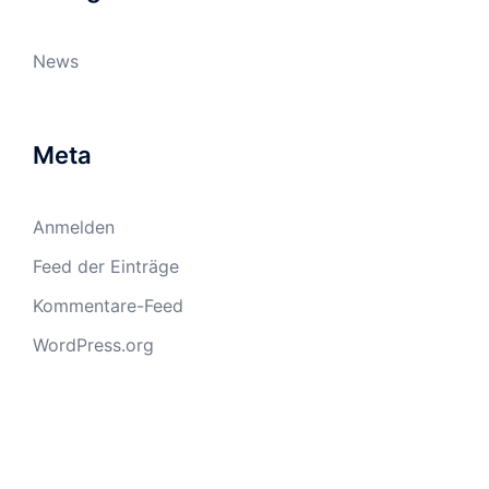
News
Meta
Anmelden
Feed der Einträge
Kommentare-Feed
WordPress.org