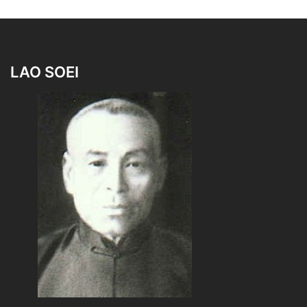
LAO SOEI