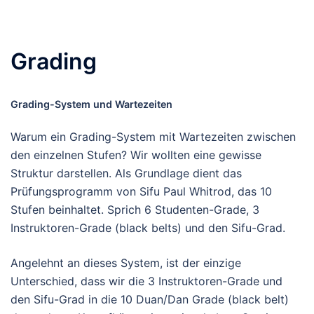
Grading
Grading-System und Wartezeiten
Warum ein Grading-System mit Wartezeiten zwischen
den einzelnen Stufen? Wir wollten eine gewisse
Struktur darstellen. Als Grundlage dient das
Prüfungsprogramm von Sifu Paul Whitrod, das 10
Stufen beinhaltet. Sprich 6 Studenten-Grade, 3
Instruktoren-Grade (black belts) und den Sifu-Grad.
Angelehnt an dieses System, ist der einzige
Unterschied, dass wir die 3 Instruktoren-Grade und
den Sifu-Grad in die 10 Duan/Dan Grade (black belt)