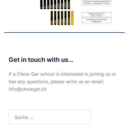
Get in touch with us…
If a Chow Gar school is interested in joining us or
has any questions, please write us an email:
info@chowgar.ch
Suche
nach: