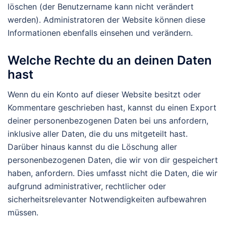
löschen (der Benutzername kann nicht verändert
werden). Administratoren der Website können diese
Informationen ebenfalls einsehen und verändern.
Welche Rechte du an deinen Daten
hast
Wenn du ein Konto auf dieser Website besitzt oder
Kommentare geschrieben hast, kannst du einen Export
deiner personenbezogenen Daten bei uns anfordern,
inklusive aller Daten, die du uns mitgeteilt hast.
Darüber hinaus kannst du die Löschung aller
personenbezogenen Daten, die wir von dir gespeichert
haben, anfordern. Dies umfasst nicht die Daten, die wir
aufgrund administrativer, rechtlicher oder
sicherheitsrelevanter Notwendigkeiten aufbewahren
müssen.