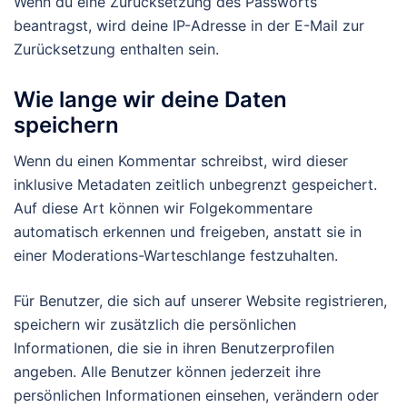
Wenn du eine Zurücksetzung des Passworts
beantragst, wird deine IP-Adresse in der E-Mail zur
Zurücksetzung enthalten sein.
Wie lange wir deine Daten
speichern
Wenn du einen Kommentar schreibst, wird dieser
inklusive Metadaten zeitlich unbegrenzt gespeichert.
Auf diese Art können wir Folgekommentare
automatisch erkennen und freigeben, anstatt sie in
einer Moderations-Warteschlange festzuhalten.
Für Benutzer, die sich auf unserer Website registrieren,
speichern wir zusätzlich die persönlichen
Informationen, die sie in ihren Benutzerprofilen
angeben. Alle Benutzer können jederzeit ihre
persönlichen Informationen einsehen, verändern oder