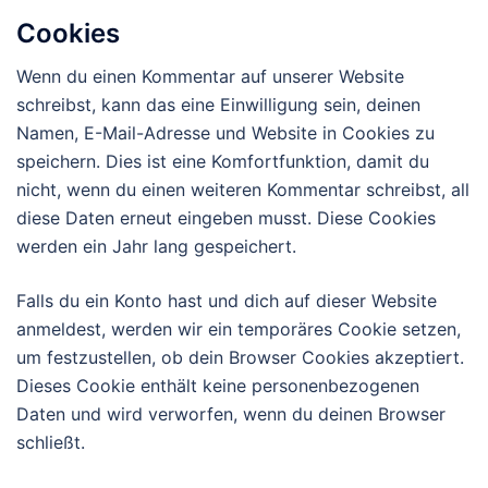
Cookies
Wenn du einen Kommentar auf unserer Website
schreibst, kann das eine Einwilligung sein, deinen
Namen, E-Mail-Adresse und Website in Cookies zu
speichern. Dies ist eine Komfortfunktion, damit du
nicht, wenn du einen weiteren Kommentar schreibst, all
diese Daten erneut eingeben musst. Diese Cookies
werden ein Jahr lang gespeichert.
Falls du ein Konto hast und dich auf dieser Website
anmeldest, werden wir ein temporäres Cookie setzen,
um festzustellen, ob dein Browser Cookies akzeptiert.
Dieses Cookie enthält keine personenbezogenen
Daten und wird verworfen, wenn du deinen Browser
schließt.