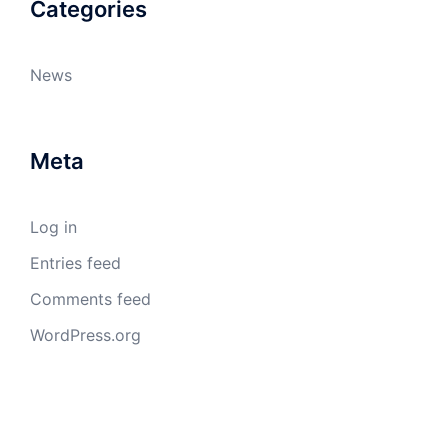
Categories
News
Meta
Log in
Entries feed
Comments feed
WordPress.org