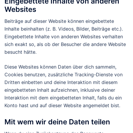
Eingebettete Inhalte von anderen
Websites
Beiträge auf dieser Website können eingebettete
Inhalte beinhalten (z. B. Videos, Bilder, Beiträge etc.).
Eingebettete Inhalte von anderen Websites verhalten
sich exakt so, als ob der Besucher die andere Website
besucht hätte.
Diese Websites können Daten über dich sammeln,
Cookies benutzen, zusätzliche Tracking-Dienste von
Dritten einbetten und deine Interaktion mit diesem
eingebetteten Inhalt aufzeichnen, inklusive deiner
Interaktion mit dem eingebetteten Inhalt, falls du ein
Konto hast und auf dieser Website angemeldet bist.
Mit wem wir deine Daten teilen