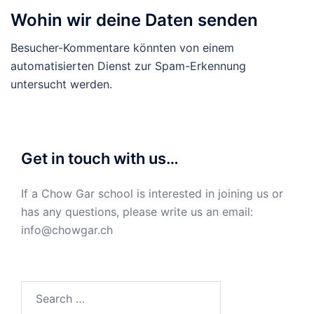
Wohin wir deine Daten senden
Besucher-Kommentare könnten von einem
automatisierten Dienst zur Spam-Erkennung
untersucht werden.
Get in touch with us…
If a Chow Gar school is interested in joining us or
has any questions, please write us an email:
info@chowgar.ch
Search
for: