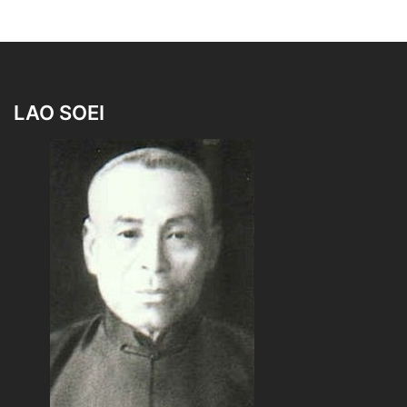
LAO SOEI