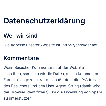
Datenschutzerklärung
Wer wir sind
Die Adresse unserer Website ist: https://chowgar.net.
Kommentare
Wenn Besucher Kommentare auf der Website
schreiben, sammeln wir die Daten, die im Kommentar-
Formular angezeigt werden, außerdem die IP-Adresse
des Besuchers und den User-Agent-String (damit wird
der Browser identifiziert), um die Erkennung von Spam
zu unterstützen.