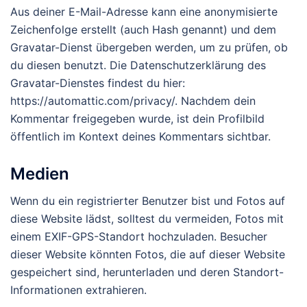
Aus deiner E-Mail-Adresse kann eine anonymisierte
Zeichenfolge erstellt (auch Hash genannt) und dem
Gravatar-Dienst übergeben werden, um zu prüfen, ob
du diesen benutzt. Die Datenschutzerklärung des
Gravatar-Dienstes findest du hier:
https://automattic.com/privacy/. Nachdem dein
Kommentar freigegeben wurde, ist dein Profilbild
öffentlich im Kontext deines Kommentars sichtbar.
Medien
Wenn du ein registrierter Benutzer bist und Fotos auf
diese Website lädst, solltest du vermeiden, Fotos mit
einem EXIF-GPS-Standort hochzuladen. Besucher
dieser Website könnten Fotos, die auf dieser Website
gespeichert sind, herunterladen und deren Standort-
Informationen extrahieren.