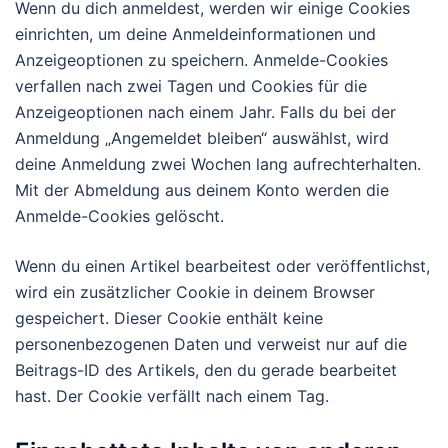
Wenn du dich anmeldest, werden wir einige Cookies
einrichten, um deine Anmeldeinformationen und
Anzeigeoptionen zu speichern. Anmelde-Cookies
verfallen nach zwei Tagen und Cookies für die
Anzeigeoptionen nach einem Jahr. Falls du bei der
Anmeldung „Angemeldet bleiben“ auswählst, wird
deine Anmeldung zwei Wochen lang aufrechterhalten.
Mit der Abmeldung aus deinem Konto werden die
Anmelde-Cookies gelöscht.
Wenn du einen Artikel bearbeitest oder veröffentlichst,
wird ein zusätzlicher Cookie in deinem Browser
gespeichert. Dieser Cookie enthält keine
personenbezogenen Daten und verweist nur auf die
Beitrags-ID des Artikels, den du gerade bearbeitet
hast. Der Cookie verfällt nach einem Tag.