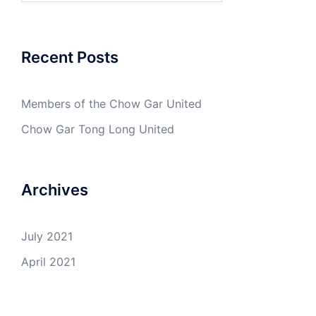
Recent Posts
Members of the Chow Gar United
Chow Gar Tong Long United
Archives
July 2021
April 2021